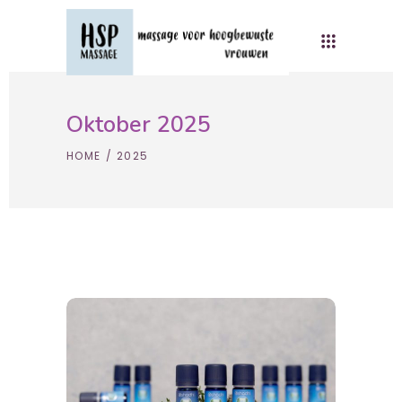
Oktober 2025
HOME
/
2025