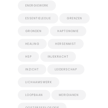
ENERGIEWERK
ESSENTIELEOLIE
GRENZEN
GRONDEN
HAPTONOMIE
HEALING
HERSENMIST
HSP
INJEKRACHT
INZICHT
LEIDERSCHAP
LICHAAMSWERK
LOOPBAAN
MERIDIANEN
OOSTERSEFILOSOFIE