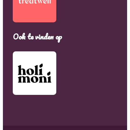
Ook te vinden op