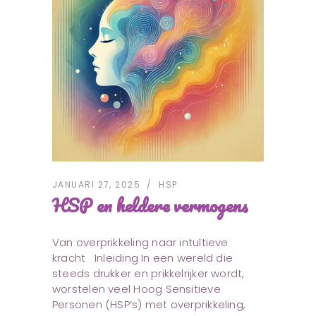
JANUARI 27, 2025
HSP
HSP en heldere vermogens
Van overprikkeling naar intuïtieve
kracht Inleiding In een wereld die
steeds drukker en prikkelrijker wordt,
worstelen veel Hoog Sensitieve
Personen (HSP’s) met overprikkeling,