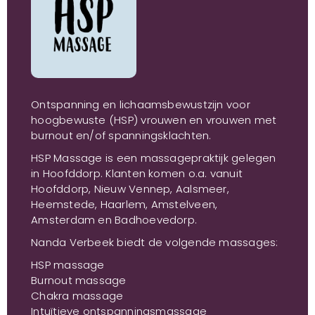
Ontspanning en lichaamsbewustzijn voor
hoogbewuste (HSP) vrouwen en vrouwen met
burnout en/of spanningsklachten.
HSP Massage is een massagepraktijk gelegen
in Hoofddorp. Klanten komen o.a. vanuit
Hoofddorp, Nieuw Vennep, Aalsmeer,
Heemstede, Haarlem, Amstelveen,
Amsterdam en Badhoevedorp.
Nanda Verbeek biedt de volgende massages:
HSP massage
Burnout massage
Chakra massage
Intuïtieve ontspanningsmassage