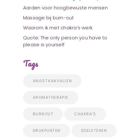
Aarden voor hoogbewuste mensen
Massage bij burn-out
Waarom ik met chakra’s werk
Quote: The only person you have to
please is yourself
Tags
ANGSTAANVALLEN
AROMATHERAPIE
BURNOUT
CHAKRA'S
DRUKPUNTEN
EDELSTENEN