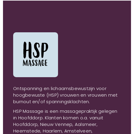
Ontspanning en lichaamsbewustzijn voor
hoogbewuste (HSP) vrouwen en vrouwen met
burnout en/of spanningsklachten.
HSP Massage is een massagepraktijk gelegen
in Hoofddorp. Klanten komen o.a. vanuit
Hoofddorp, Nieuw Vennep, Aalsmeer,
Heemstede, Haarlem, Amstelveen,