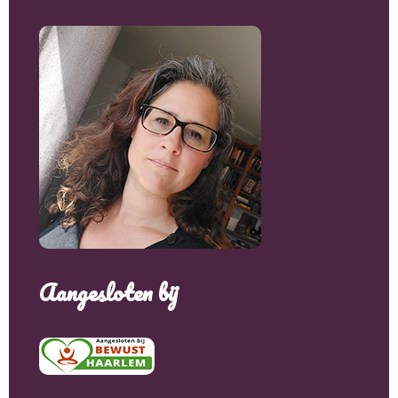
Aangesloten bij