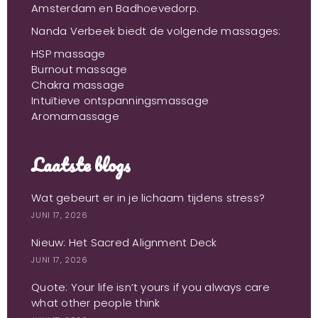
Amsterdam en Badhoevedorp.
Nanda Verbeek biedt de volgende massages:
HSP massage
Burnout massage
Chakra massage
Intuïtieve ontspanningsmassage
Aromamassage
Laatste blogs
Wat gebeurt er in je lichaam tijdens stress?
JUNI 17, 2026
Nieuw: Het Sacred Alignment Deck
JUNI 17, 2026
Quote: Your life isn’t yours if you always care
what other people think