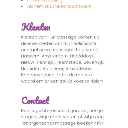
Alchemistische lichaamswerk
Klanten
Klanten van HSP Massage komen uit
diverse steden om mijn holistische,
energetische massages te ervaren:
Haarlem, Amsterdam, Hoofddorp,
Nieuw-Vennep, Heemstede, Beverwijk,
IJmuiden, Aalsmeer, Amstelveen,
Badhoevedorp. Het is de moeite
waard om er een stukje voor te rijden!
Contact
Ben je geïnteresseerd geraakt, heb je
vragen, wil je meer weten of wil je een
(energetische) massage boeken? Klik