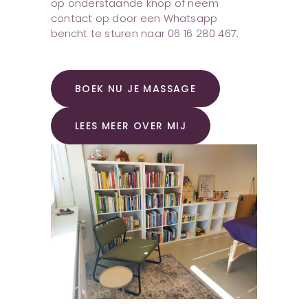
op onderstaande knop of neem
contact op door een Whatsapp
bericht te sturen naar 06 16 280 467.
BOEK NU JE MASSAGE
LEES MEER OVER MIJ