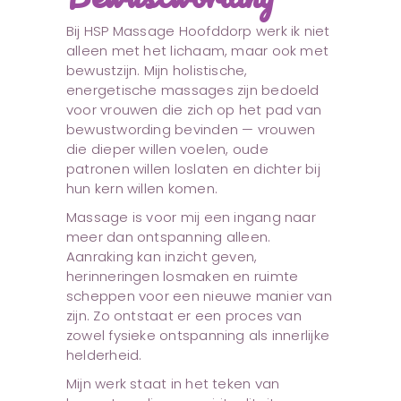
Bij HSP Massage Hoofddorp werk ik niet
alleen met het lichaam, maar ook met
bewustzijn. Mijn holistische,
energetische massages zijn bedoeld
voor vrouwen die zich op het pad van
bewustwording bevinden — vrouwen
die dieper willen voelen, oude
patronen willen loslaten en dichter bij
hun kern willen komen.
Massage is voor mij een ingang naar
meer dan ontspanning alleen.
Aanraking kan inzicht geven,
herinneringen losmaken en ruimte
scheppen voor een nieuwe manier van
zijn. Zo ontstaat er een proces van
zowel fysieke ontspanning als innerlijke
helderheid.
Mijn werk staat in het teken van