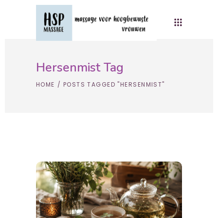
Hersenmist Tag
HOME
/
POSTS TAGGED "HERSENMIST"