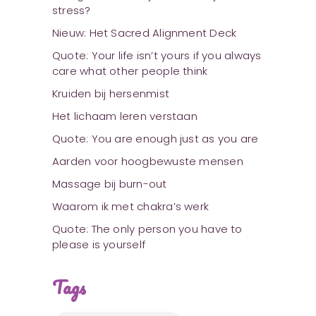
stress?
Nieuw: Het Sacred Alignment Deck
Quote: Your life isn’t yours if you always
care what other people think
Kruiden bij hersenmist
Het lichaam leren verstaan
Quote: You are enough just as you are
Aarden voor hoogbewuste mensen
Massage bij burn-out
Waarom ik met chakra’s werk
Quote: The only person you have to
please is yourself
Tags