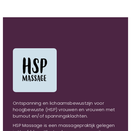
Ontspanning en lichaamsbewustzijn voor
hoogbewuste (HSP) vrouwen en vrouwen met
burnout en/of spanningsklachten.
HSP Massage is een massagepraktijk gelegen