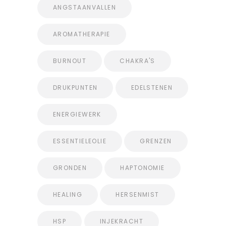
ANGSTAANVALLEN
AROMATHERAPIE
BURNOUT
CHAKRA'S
DRUKPUNTEN
EDELSTENEN
ENERGIEWERK
ESSENTIELEOLIE
GRENZEN
GRONDEN
HAPTONOMIE
HEALING
HERSENMIST
HSP
INJEKRACHT