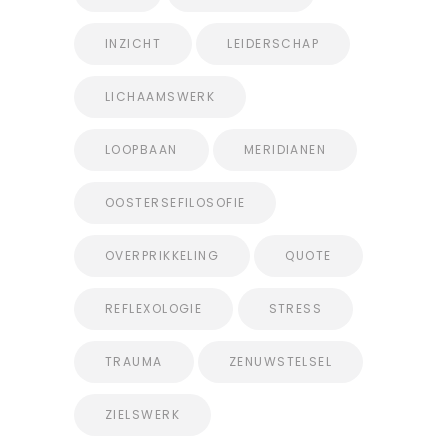
INZICHT
LEIDERSCHAP
LICHAAMSWERK
LOOPBAAN
MERIDIANEN
OOSTERSEFILOSOFIE
OVERPRIKKELING
QUOTE
REFLEXOLOGIE
STRESS
TRAUMA
ZENUWSTELSEL
ZIELSWERK