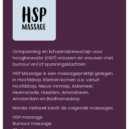
Ontspanning en lichaamsbewustzijn voor
hoogbewuste (HSP) vrouwen en vrouwen met
burnout en/of spanningsklachten.
HSP Massage is een massagepraktijk gelegen
in Hoofddorp. Klanten komen o.a. vanuit
Hoofddorp, Nieuw Vennep, Aalsmeer,
Heemstede, Haarlem, Amstelveen,
Amsterdam en Badhoevedorp.
Nanda Verbeek biedt de volgende massages:
HSP massage
Burnout massage