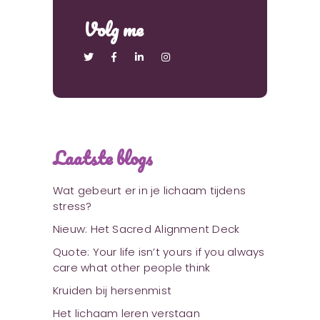
Volg me
Laatste blogs
Wat gebeurt er in je lichaam tijdens
stress?
Nieuw: Het Sacred Alignment Deck
Quote: Your life isn’t yours if you always
care what other people think
Kruiden bij hersenmist
Het lichaam leren verstaan