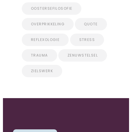
OOSTERSEFILOSOFIE
OVERPRIKKELING
QUOTE
REFLEXOLOGIE
STRESS
TRAUMA
ZENUWSTELSEL
ZIELSWERK