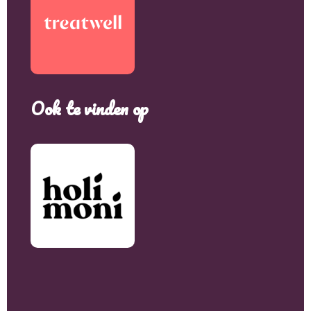
Ook te vinden op