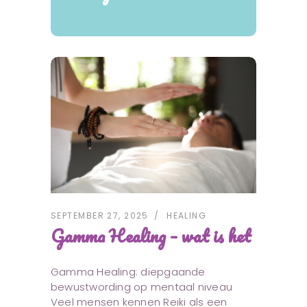
SEPTEMBER 27, 2025
HEALING
Gamma Healing – wat is het
Gamma Healing: diepgaande
bewustwording op mentaal niveau
Veel mensen kennen Reiki als een