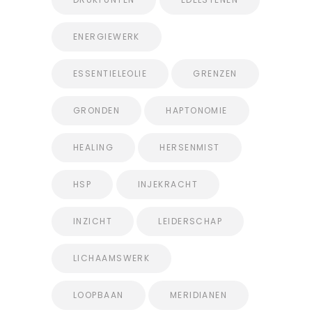
ENERGIEWERK
ESSENTIELEOLIE
GRENZEN
GRONDEN
HAPTONOMIE
HEALING
HERSENMIST
HSP
INJEKRACHT
INZICHT
LEIDERSCHAP
LICHAAMSWERK
LOOPBAAN
MERIDIANEN