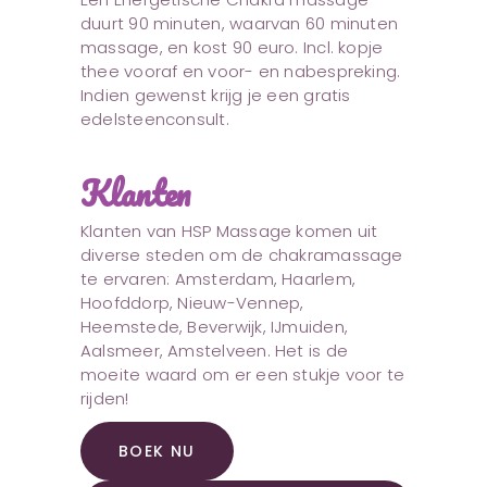
duurt 90 minuten, waarvan 60 minuten
massage, en kost 90 euro. Incl. kopje
thee vooraf en voor- en nabespreking.
Indien gewenst krijg je een gratis
edelsteenconsult.
Klanten
Klanten van HSP Massage komen uit
diverse steden om de chakramassage
te ervaren: Amsterdam, Haarlem,
Hoofddorp, Nieuw-Vennep,
Heemstede, Beverwijk, IJmuiden,
Aalsmeer, Amstelveen. Het is de
moeite waard om er een stukje voor te
rijden!
BOEK NU