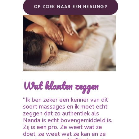
OP ZOEK NAAR EEN HEALING?
Wat klanten zeggen
“Ik ben zeker een kenner van dit
soort massages en ik moet echt
zeggen dat zo authentiek als
Nanda is echt bovengemiddeld is.
Zij is een pro. Ze weet wat ze
doet, ze weet wat ze kan en ze