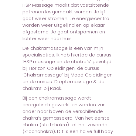
HSP Massage maakt dat vastzittende
patronen losgemaakt worden. Je lijf
gaat weer stromen. Je energiecentra
worden weer uitgelijnd en op elkaar
afgestemd. Je gaat ontspannen en
lichter weer naar huis.
De chakramassage is een van mijn
specialisaties. Ik heb hiertoe de cursus
‘HSP massage en de chakra’s’ gevolgd
bij Horizon Opleidingen, de cursus
‘Chakramassage’ bij Mood Opleidingen
en de cursus ‘Dieptemassage & de
chakra’s’ bij Raak.
Bij een chakramassage wordt
energetisch gewerkt en worden van
onder naar boven de verschillende
chakra’s gemasseerd. Van het eerste
chakra (stuitchakra) tot het zevende
(kroonchakra). Dit is een halve full body