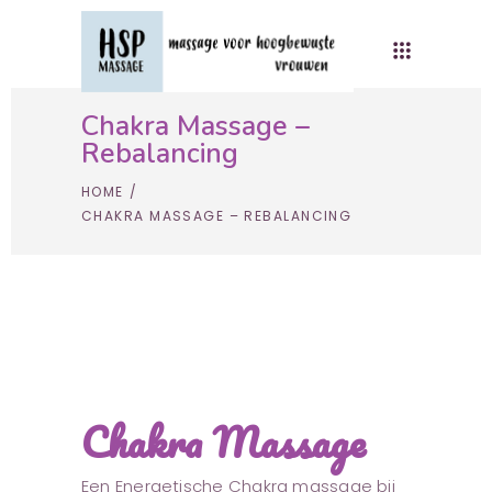
Chakra Massage –
Rebalancing
HOME
/
CHAKRA MASSAGE – REBALANCING
Chakra Massage
Een Energetische Chakra massage bij