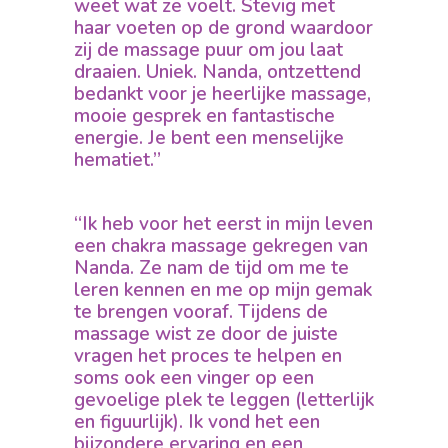
weet wat ze voelt. Stevig met
haar voeten op de grond waardoor
zij de massage puur om jou laat
draaien. Uniek. Nanda, ontzettend
bedankt voor je heerlijke massage,
mooie gesprek en fantastische
energie. Je bent een menselijke
hematiet.”
“Ik heb voor het eerst in mijn leven
een chakra massage gekregen van
Nanda. Ze nam de tijd om me te
leren kennen en me op mijn gemak
te brengen vooraf. Tijdens de
massage wist ze door de juiste
vragen het proces te helpen en
soms ook een vinger op een
gevoelige plek te leggen (letterlijk
en figuurlijk). Ik vond het een
bijzondere ervaring en een