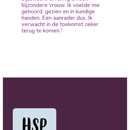
bijzondere vrouw. Ik voelde me
gehoord, gezien en in kundige
handen. Een aanrader dus. Ik
verwacht in de toekomst zeker
terug te komen.”