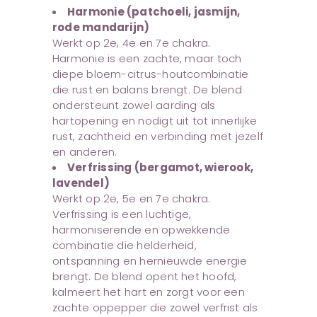
Harmonie (patchoeli, jasmijn,
rode mandarijn)
Werkt op 2e, 4e en 7e chakra.
Harmonie is een zachte, maar toch
diepe bloem-citrus-houtcombinatie
die rust en balans brengt. De blend
ondersteunt zowel aarding als
hartopening en nodigt uit tot innerlijke
rust, zachtheid en verbinding met jezelf
en anderen.
Verfrissing (bergamot, wierook,
lavendel)
Werkt op 2e, 5e en 7e chakra.
Verfrissing is een luchtige,
harmoniserende en opwekkende
combinatie die helderheid,
ontspanning en hernieuwde energie
brengt. De blend opent het hoofd,
kalmeert het hart en zorgt voor een
zachte oppepper die zowel verfrist als