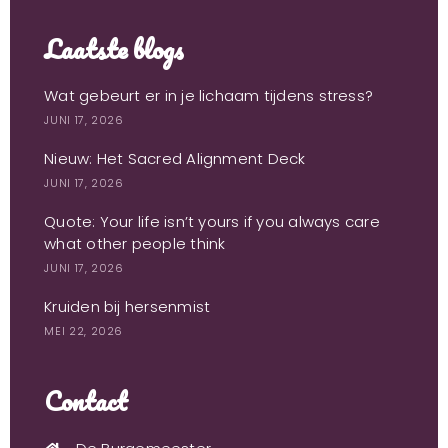
Laatste blogs
Wat gebeurt er in je lichaam tijdens stress?
JUNI 17, 2026
Nieuw: Het Sacred Alignment Deck
JUNI 17, 2026
Quote: Your life isn’t yours if you always care
what other people think
JUNI 17, 2026
Kruiden bij hersenmist
MEI 22, 2026
Contact