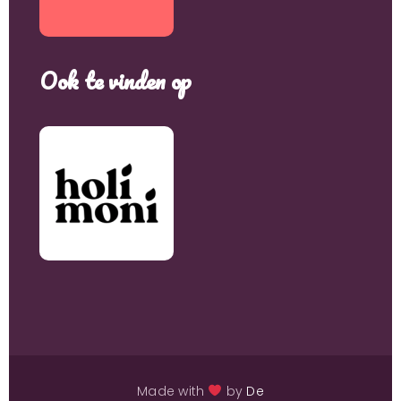
Ook te vinden op
Made with
by
De