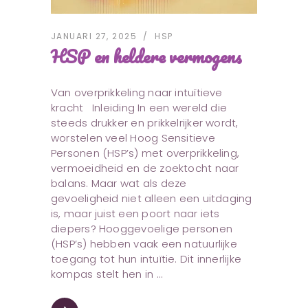
JANUARI 27, 2025
HSP
HSP en heldere vermogens
Van overprikkeling naar intuïtieve
kracht Inleiding In een wereld die
steeds drukker en prikkelrijker wordt,
worstelen veel Hoog Sensitieve
Personen (HSP’s) met overprikkeling,
vermoeidheid en de zoektocht naar
balans. Maar wat als deze
gevoeligheid niet alleen een uitdaging
is, maar juist een poort naar iets
diepers? Hooggevoelige personen
(HSP’s) hebben vaak een natuurlijke
toegang tot hun intuïtie. Dit innerlijke
kompas stelt hen in