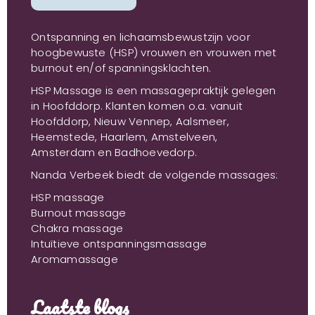
Ontspanning en lichaamsbewustzijn voor
hoogbewuste (HSP) vrouwen en vrouwen met
burnout en/of spanningsklachten.
HSP Massage is een massagepraktijk gelegen
in Hoofddorp. Klanten komen o.a. vanuit
Hoofddorp, Nieuw Vennep, Aalsmeer,
Heemstede, Haarlem, Amstelveen,
Amsterdam en Badhoevedorp.
Nanda Verbeek biedt de volgende massages:
HSP massage
Burnout massage
Chakra massage
Intuïtieve ontspanningsmassage
Aromamassage
Laatste blogs