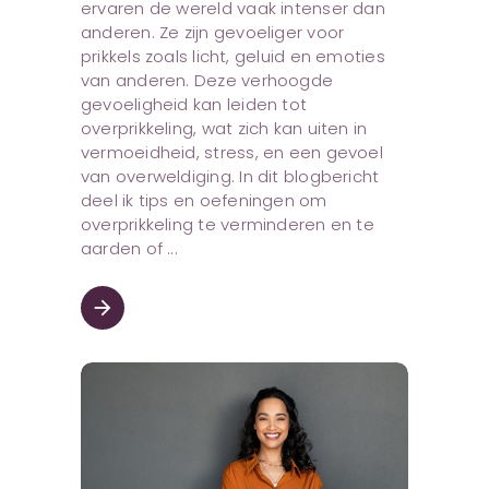
ervaren de wereld vaak intenser dan
anderen. Ze zijn gevoeliger voor
prikkels zoals licht, geluid en emoties
van anderen. Deze verhoogde
gevoeligheid kan leiden tot
overprikkeling, wat zich kan uiten in
vermoeidheid, stress, en een gevoel
van overweldiging. In dit blogbericht
deel ik tips en oefeningen om
overprikkeling te verminderen en te
aarden of
arrow_forward