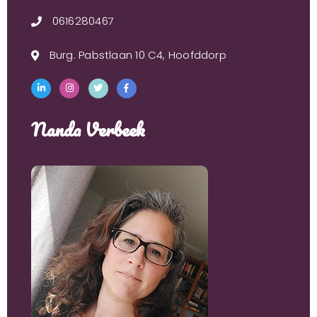
0616280467
Burg. Pabstlaan 10 C4, Hoofddorp
Nanda Verbeek