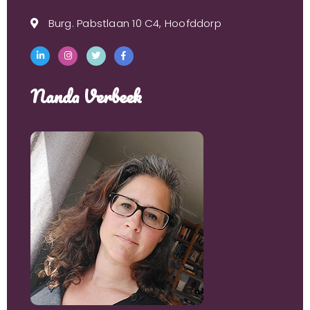
Burg. Pabstlaan 10 C4, Hoofddorp
Nanda Verbeek