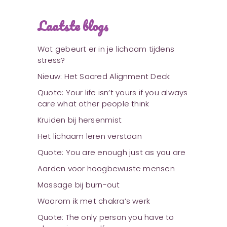
Laatste blogs
Wat gebeurt er in je lichaam tijdens
stress?
Nieuw: Het Sacred Alignment Deck
Quote: Your life isn’t yours if you always
care what other people think
Kruiden bij hersenmist
Het lichaam leren verstaan
Quote: You are enough just as you are
Aarden voor hoogbewuste mensen
Massage bij burn-out
Waarom ik met chakra’s werk
Quote: The only person you have to