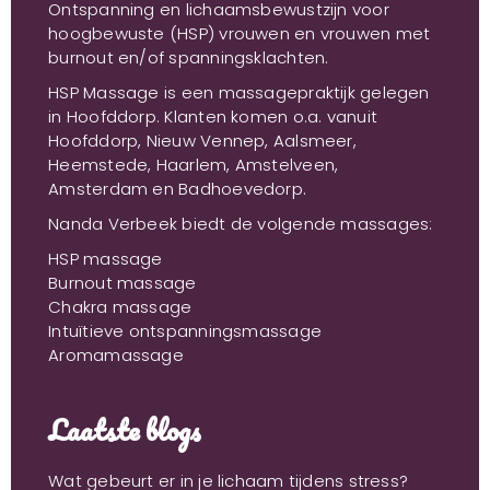
Ontspanning en lichaamsbewustzijn voor
hoogbewuste (HSP) vrouwen en vrouwen met
burnout en/of spanningsklachten.
HSP Massage is een massagepraktijk gelegen
in Hoofddorp. Klanten komen o.a. vanuit
Hoofddorp, Nieuw Vennep, Aalsmeer,
Heemstede, Haarlem, Amstelveen,
Amsterdam en Badhoevedorp.
Nanda Verbeek biedt de volgende massages:
HSP massage
Burnout massage
Chakra massage
Intuïtieve ontspanningsmassage
Aromamassage
Laatste blogs
Wat gebeurt er in je lichaam tijdens stress?