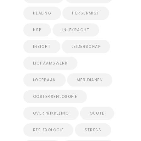
HEALING
HERSENMIST
HSP
INJEKRACHT
INZICHT
LEIDERSCHAP
LICHAAMSWERK
LOOPBAAN
MERIDIANEN
OOSTERSEFILOSOFIE
OVERPRIKKELING
QUOTE
REFLEXOLOGIE
STRESS