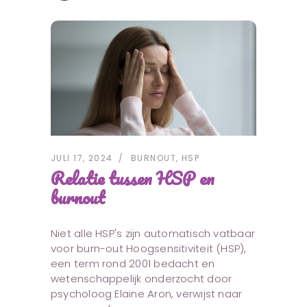
JULI 17, 2024
BURNOUT
,
HSP
Relatie tussen HSP en
burnout
Niet alle HSP's zijn automatisch vatbaar
voor burn-out Hoogsensitiviteit (HSP),
een term rond 2001 bedacht en
wetenschappelijk onderzocht door
psycholoog Elaine Aron, verwijst naar