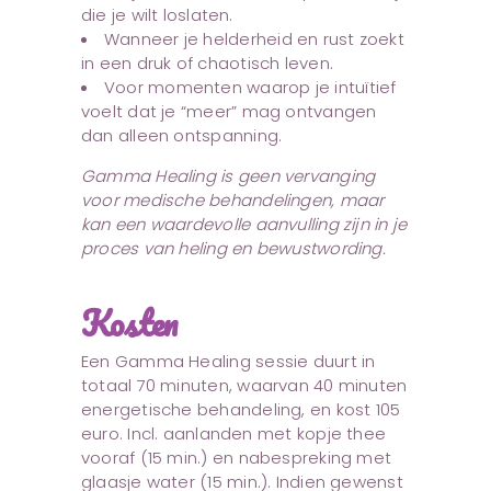
die je wilt loslaten.
Wanneer je helderheid en rust zoekt
in een druk of chaotisch leven.
Voor momenten waarop je intuïtief
voelt dat je “meer” mag ontvangen
dan alleen ontspanning.
Gamma Healing is geen vervanging
voor medische behandelingen, maar
kan een waardevolle aanvulling zijn in je
proces van heling en bewustwording.
Kosten
Een Gamma Healing sessie duurt in
totaal 70 minuten, waarvan 40 minuten
energetische behandeling, en kost 105
euro. Incl. aanlanden met kopje thee
vooraf (15 min.) en nabespreking met
glaasje water (15 min.). Indien gewenst