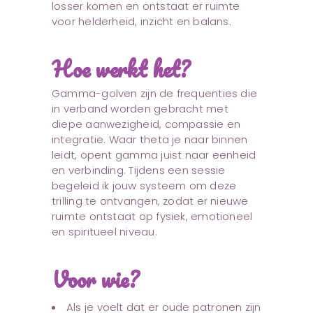
losser komen en ontstaat er ruimte
voor helderheid, inzicht en balans.
Hoe werkt het?
Gamma-golven zijn de frequenties die
in verband worden gebracht met
diepe aanwezigheid, compassie en
integratie. Waar theta je naar binnen
leidt, opent gamma juist naar eenheid
en verbinding. Tijdens een sessie
begeleid ik jouw systeem om deze
trilling te ontvangen, zodat er nieuwe
ruimte ontstaat op fysiek, emotioneel
en spiritueel niveau.
Voor wie?
Als je voelt dat er oude patronen zijn