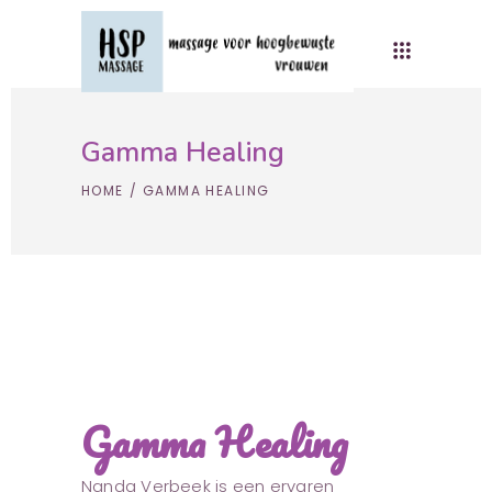
Gamma Healing
HOME
/
GAMMA HEALING
Gamma Healing
Nanda Verbeek is een ervaren