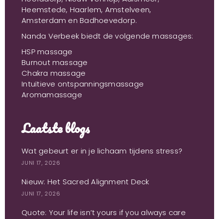
Heemstede, Haarlem, Amstelveen,
Amsterdam en Badhoevedorp.
Nanda Verbeek biedt de volgende massages:
HSP massage
Burnout massage
Chakra massage
Intuïtieve ontspanningsmassage
Aromamassage
Laatste blogs
Wat gebeurt er in je lichaam tijdens stress?
JUNI 17, 2026
Nieuw: Het Sacred Alignment Deck
JUNI 17, 2026
Quote: Your life isn’t yours if you always care