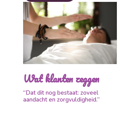
Wat klanten zeggen
“Dat dit nog bestaat: zoveel
aandacht en zorgvuldigheid.”