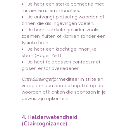
Je hebt een sterke connectie met
muziek en stemintonaties.
Je ontvangt plotseling woorden of
zinnen die als ingevingen voelen.
Je hoort subtiele geluiden zoals
zoemen, fluiten of klanken zonder een
fysieke bron.
Je hebt een krachtige innerlijke
stem (Hoger Zelf)
Je hebt telepatisch contact met
gidsen en/of overledenen
Ontwikkelingstip:
mediteer in stilte en
vraag om een boodschap. Let op de
woorden of klanken die spontaan in je
bewustzijn opkomen.
4. Helderwetendheid
(Claircognizance)