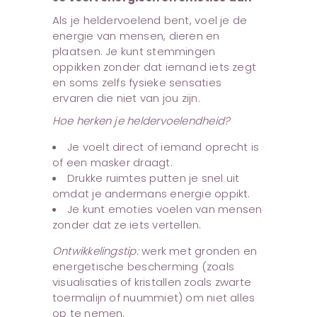
Als je heldervoelend bent, voel je de
energie van mensen, dieren en
plaatsen. Je kunt stemmingen
oppikken zonder dat iemand iets zegt
en soms zelfs fysieke sensaties
ervaren die niet van jou zijn.
Hoe herken je heldervoelendheid?
Je voelt direct of iemand oprecht is
of een masker draagt.
Drukke ruimtes putten je snel uit
omdat je andermans energie oppikt.
Je kunt emoties voelen van mensen
zonder dat ze iets vertellen.
Ontwikkelingstip:
werk met gronden en
energetische bescherming (zoals
visualisaties of kristallen zoals zwarte
toermalijn of nuummiet) om niet alles
op te nemen.