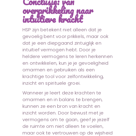
Conclusie: van
overprikkeling naar
intuïtieve kracht
HSP zijn betekent niet alleen dat je
gevoelig bent voor prikkels, maar ook
dat je een diepgaand zintuiglijk en
intuïtief vermogen hebt. Door je
heldere vermogens te leren herkennen
en ontwikkelen, kun je je gevoeligheid
omarmen en gebruiken als een
krachtige tool voor zelfontwikkeling,
inzicht en spirituele groei.
Wanneer je leert deze krachten te
omarmen en in balans te brengen,
kunnen ze een bron van kracht en
inzicht worden. Door bewust met je
vermogens om te gaan, geef je jezelf
de ruimte om niet alleen te voelen,
maar ook te vertrouwen op de wijsheid