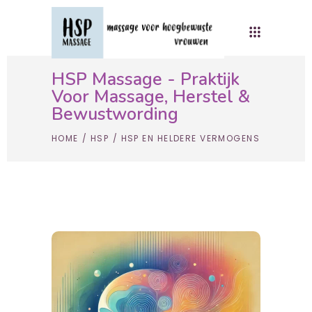
HSP Massage - Praktijk
Voor Massage, Herstel &
Bewustwording
HOME
/
HSP
/
HSP EN HELDERE VERMOGENS