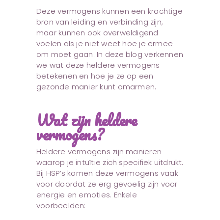
Deze vermogens kunnen een krachtige
bron van leiding en verbinding zijn,
maar kunnen ook overweldigend
voelen als je niet weet hoe je ermee
om moet gaan. In deze blog verkennen
we wat deze heldere vermogens
betekenen en hoe je ze op een
gezonde manier kunt omarmen.
Wat zijn heldere
vermogens?
Heldere vermogens zijn manieren
waarop je intuïtie zich specifiek uitdrukt.
Bij HSP’s komen deze vermogens vaak
voor doordat ze erg gevoelig zijn voor
energie en emoties. Enkele
voorbeelden: