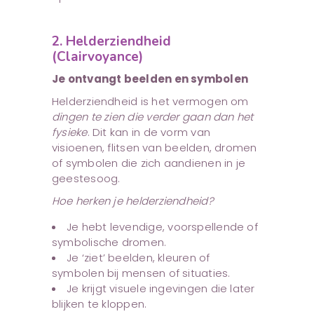
2. Helderziendheid
(Clairvoyance)
Je ontvangt beelden en symbolen
Helderziendheid is het vermogen om
dingen te zien die verder gaan dan het
fysieke
. Dit kan in de vorm van
visioenen, flitsen van beelden, dromen
of symbolen die zich aandienen in je
geestesoog.
Hoe herken je helderziendheid?
Je hebt levendige, voorspellende of
symbolische dromen.
Je ‘ziet’ beelden, kleuren of
symbolen bij mensen of situaties.
Je krijgt visuele ingevingen die later
blijken te kloppen.