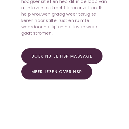
hoogsensitief en heb dit in de loop van
mijn leven als kracht leren inzetten. Ik
help vrouwen graag weer terug te
keren naar stilte, rust en ruimte
waardoor het lijf en het leven weer
gaat stromen.
BOEK NU JE HSP MASSAGE
MEER LEZEN OVER HSP