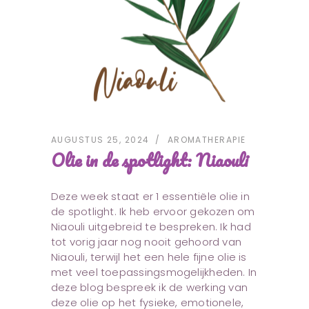
AUGUSTUS 25, 2024
AROMATHERAPIE
Olie in de spotlight: Niaouli
Deze week staat er 1 essentiële olie in
de spotlight. Ik heb ervoor gekozen om
Niaouli uitgebreid te bespreken. Ik had
tot vorig jaar nog nooit gehoord van
Niaouli, terwijl het een hele fijne olie is
met veel toepassingsmogelijkheden. In
deze blog bespreek ik de werking van
deze olie op het fysieke, emotionele,