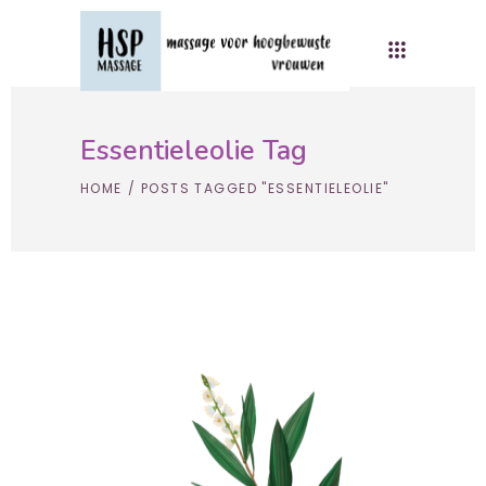
Essentieleolie Tag
HOME
/
POSTS TAGGED "ESSENTIELEOLIE"