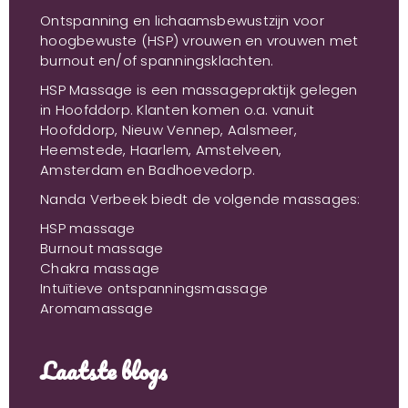
Ontspanning en lichaamsbewustzijn voor
hoogbewuste (HSP) vrouwen en vrouwen met
burnout en/of spanningsklachten.
HSP Massage is een massagepraktijk gelegen
in Hoofddorp. Klanten komen o.a. vanuit
Hoofddorp, Nieuw Vennep, Aalsmeer,
Heemstede, Haarlem, Amstelveen,
Amsterdam en Badhoevedorp.
Nanda Verbeek biedt de volgende massages:
HSP massage
Burnout massage
Chakra massage
Intuïtieve ontspanningsmassage
Aromamassage
Laatste blogs