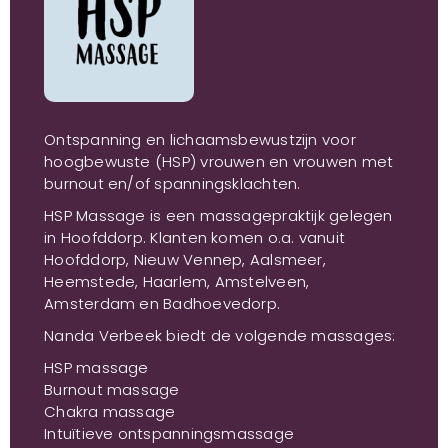
Ontspanning en lichaamsbewustzijn voor
hoogbewuste (HSP) vrouwen en vrouwen met
burnout en/of spanningsklachten.
HSP Massage is een massagepraktijk gelegen
in Hoofddorp. Klanten komen o.a. vanuit
Hoofddorp, Nieuw Vennep, Aalsmeer,
Heemstede, Haarlem, Amstelveen,
Amsterdam en Badhoevedorp.
Nanda Verbeek biedt de volgende massages:
HSP massage
Burnout massage
Chakra massage
Intuïtieve ontspanningsmassage