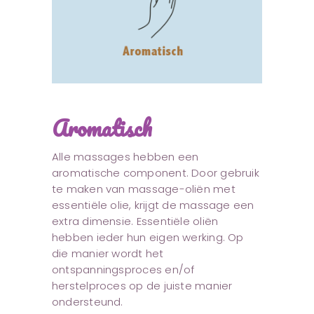
Aromatisch
Alle massages hebben een
aromatische component. Door gebruik
te maken van massage-oliën met
essentiële olie, krijgt de massage een
extra dimensie. Essentiële oliën
hebben ieder hun eigen werking. Op
die manier wordt het
ontspanningsproces en/of
herstelproces op de juiste manier
ondersteund.