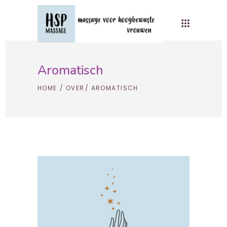
Aromatisch
HOME
/
OVER
/
AROMATISCH