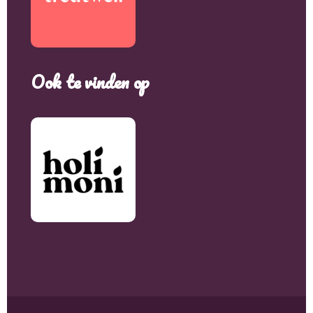
Ook te vinden op