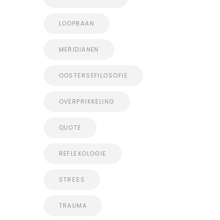
LOOPBAAN
MERIDIANEN
OOSTERSEFILOSOFIE
OVERPRIKKELING
QUOTE
REFLEXOLOGIE
STRESS
TRAUMA