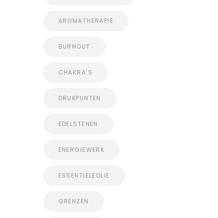
AROMATHERAPIE
BURNOUT
CHAKRA'S
DRUKPUNTEN
EDELSTENEN
ENERGIEWERK
ESSENTIELEOLIE
GRENZEN