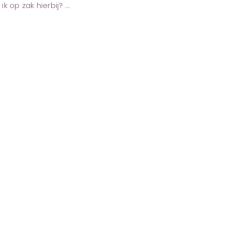
ik op zak hierbij?