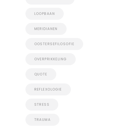
LOOPBAAN
MERIDIANEN
OOSTERSEFILOSOFIE
OVERPRIKKELING
QUOTE
REFLEXOLOGIE
STRESS
TRAUMA