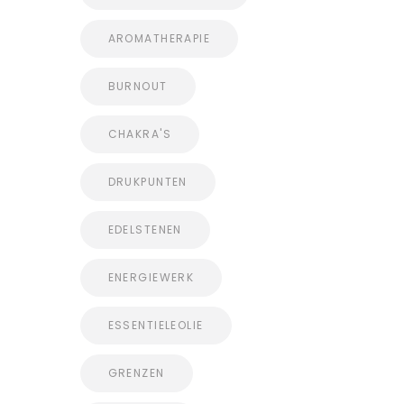
AROMATHERAPIE
BURNOUT
CHAKRA'S
DRUKPUNTEN
EDELSTENEN
ENERGIEWERK
ESSENTIELEOLIE
GRENZEN