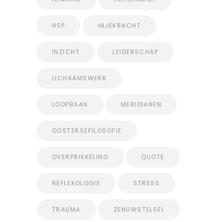
HSP
INJEKRACHT
INZICHT
LEIDERSCHAP
LICHAAMSWERK
LOOPBAAN
MERIDIANEN
OOSTERSEFILOSOFIE
OVERPRIKKELING
QUOTE
REFLEXOLOGIE
STRESS
TRAUMA
ZENUWSTELSEL