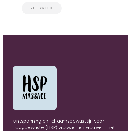
ZIELSWERK
Ontspanning en lichaamsbewustzijn voor
hoogbewuste (HSP) vrouwen en vrouwen met