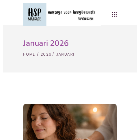
Januari 2026
HOME
/
2026
/
JANUARI