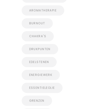
AROMATHERAPIE
BURNOUT
CHAKRA'S
DRUKPUNTEN
EDELSTENEN
ENERGIEWERK
ESSENTIELEOLIE
GRENZEN