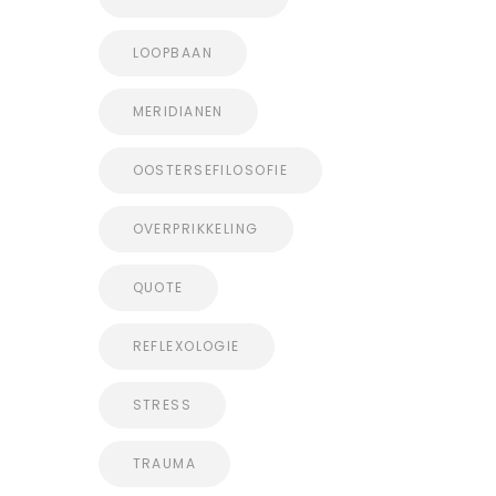
LOOPBAAN
MERIDIANEN
OOSTERSEFILOSOFIE
OVERPRIKKELING
QUOTE
REFLEXOLOGIE
STRESS
TRAUMA