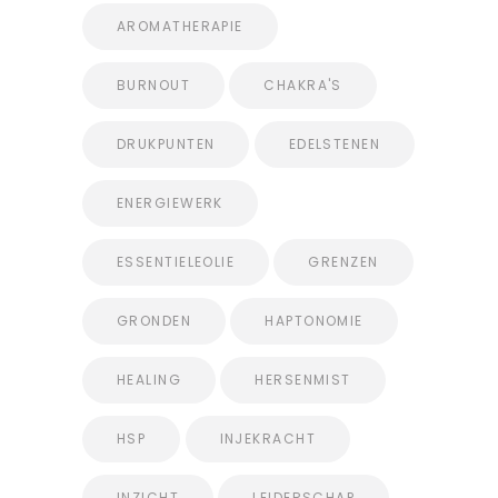
AROMATHERAPIE
BURNOUT
CHAKRA'S
DRUKPUNTEN
EDELSTENEN
ENERGIEWERK
ESSENTIELEOLIE
GRENZEN
GRONDEN
HAPTONOMIE
HEALING
HERSENMIST
HSP
INJEKRACHT
INZICHT
LEIDERSCHAP