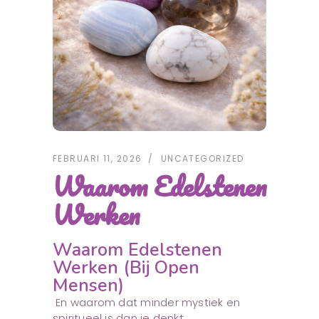
FEBRUARI 11, 2026
UNCATEGORIZED
Waarom Edelstenen
Werken
Waarom Edelstenen
Werken (bij Open
Mensen)
En waarom dat minder mystiek en
spiritueel is dan je denkt.