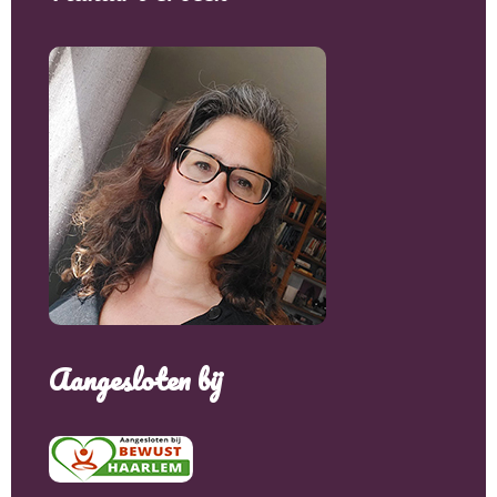
Aangesloten bij