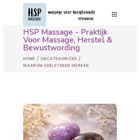
HSP Massage - Praktijk
Voor Massage, Herstel &
Bewustwording
HOME
/
UNCATEGORIZED
/
WAAROM EDELSTENEN WERKEN