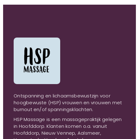
Ontspanning en lichaamsbewustzijn voor
hoogbewuste (HSP) vrouwen en vrouwen met
burnout en/of spanningsklachten.
HSP Massage is een massagepraktijk gelegen
in Hoofddorp. Klanten komen o.a. vanuit
Hoofddorp, Nieuw Vennep, Aalsmeer,