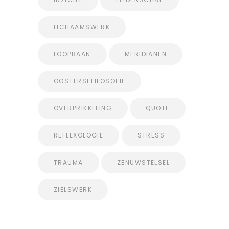
LICHAAMSWERK
LOOPBAAN
MERIDIANEN
OOSTERSEFILOSOFIE
OVERPRIKKELING
QUOTE
REFLEXOLOGIE
STRESS
TRAUMA
ZENUWSTELSEL
ZIELSWERK