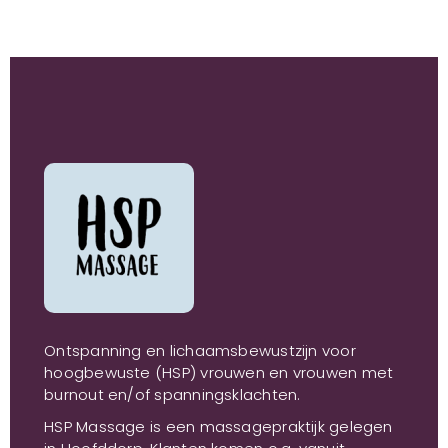
Ontspanning en lichaamsbewustzijn voor
hoogbewuste (HSP) vrouwen en vrouwen met
burnout en/of spanningsklachten.
HSP Massage is een massagepraktijk gelegen