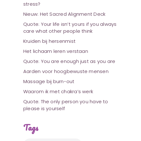
stress?
Nieuw: Het Sacred Alignment Deck
Quote: Your life isn’t yours if you always
care what other people think
Kruiden bij hersenmist
Het lichaam leren verstaan
Quote: You are enough just as you are
Aarden voor hoogbewuste mensen
Massage bij burn-out
Waarom ik met chakra’s werk
Quote: The only person you have to
please is yourself
Tags