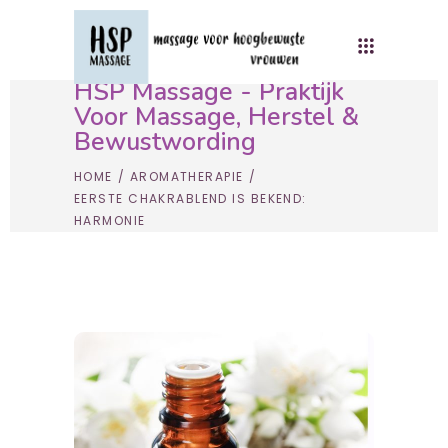
HSP Massage - Praktijk
Voor Massage, Herstel &
Bewustwording
HOME
/
AROMATHERAPIE
/
EERSTE CHAKRABLEND IS BEKEND:
HARMONIE