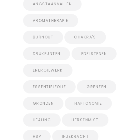
ANGSTAANVALLEN
AROMATHERAPIE
BURNOUT
CHAKRA'S
DRUKPUNTEN
EDELSTENEN
ENERGIEWERK
ESSENTIELEOLIE
GRENZEN
GRONDEN
HAPTONOMIE
HEALING
HERSENMIST
HSP
INJEKRACHT