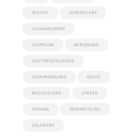
INZICHT
LEIDERSCHAP
LICHAAMSWERK
LOOPBAAN
MERIDIANEN
OOSTERSEFILOSOFIE
OVERPRIKKELING
QUOTE
REFLEXOLOGIE
STRESS
TRAUMA
ZENUWSTELSEL
ZIELSWERK