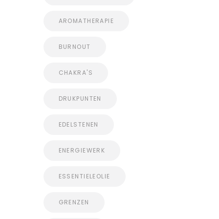
AROMATHERAPIE
BURNOUT
CHAKRA'S
DRUKPUNTEN
EDELSTENEN
ENERGIEWERK
ESSENTIELEOLIE
GRENZEN