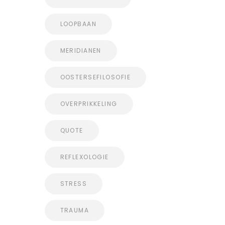
LOOPBAAN
MERIDIANEN
OOSTERSEFILOSOFIE
OVERPRIKKELING
QUOTE
REFLEXOLOGIE
STRESS
TRAUMA