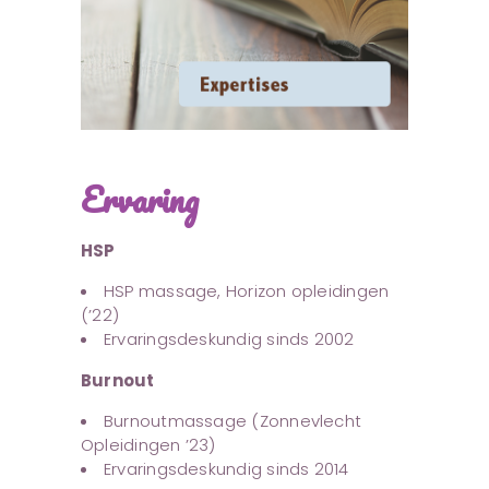
Ervaring
HSP
HSP massage, Horizon opleidingen
(’22)
Ervaringsdeskundig sinds 2002
Burnout
Burnoutmassage (Zonnevlecht
Opleidingen ’23)
Ervaringsdeskundig sinds 2014