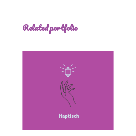
Related portfolio