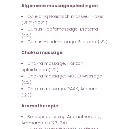
Algemene massageopleidingen
Opleiding Holistisch masseur Holos
(2021-2022)
Cursus Hoofdmassage, Esoterra
(’22)
Cursus Handmassage, Esoterra (’22)
Chakra massage
Chakra massage, Horizon
opleidingen (’22)
Chakra massage, MOOD Massage
(’22)
Chakra massage, RAAK, Arnhem
(’23)
Aromatherapie
Beroepsopleiding Aromatherapie,
Aromamore (’23-24)