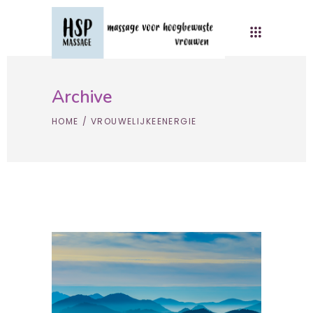
Archive
HOME
/
VROUWELIJKEENERGIE