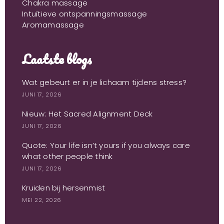
Chakra massage
Intuïtieve ontspanningsmassage
Aromamassage
Laatste blogs
Wat gebeurt er in je lichaam tijdens stress?
JUNI 17, 2026
Nieuw: Het Sacred Alignment Deck
JUNI 17, 2026
Quote: Your life isn’t yours if you always care
what other people think
JUNI 17, 2026
Kruiden bij hersenmist
MEI 22, 2026