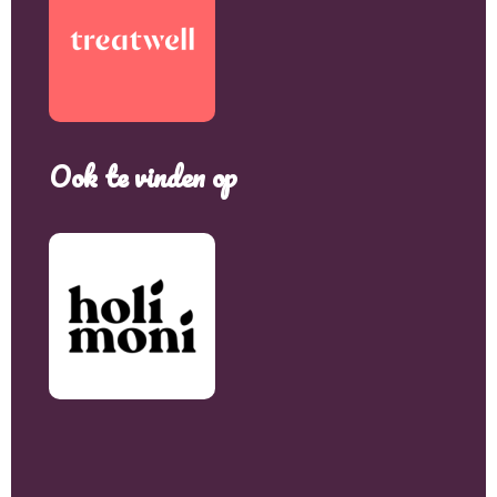
Ook te vinden op