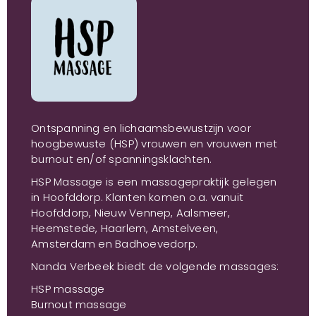
Ontspanning en lichaamsbewustzijn voor
hoogbewuste (HSP) vrouwen en vrouwen met
burnout en/of spanningsklachten.
HSP Massage is een massagepraktijk gelegen
in Hoofddorp. Klanten komen o.a. vanuit
Hoofddorp, Nieuw Vennep, Aalsmeer,
Heemstede, Haarlem, Amstelveen,
Amsterdam en Badhoevedorp.
Nanda Verbeek biedt de volgende massages:
HSP massage
Burnout massage