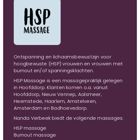
Ontspanning en lichaamsbewustzijn voor
hoogbewuste (HSP) vrouwen en vrouwen met
burnout en/of spanningsklachten.
HSP Massage is een massagepraktijk gelegen
in Hoofddorp. Klanten komen o.a. vanuit
Hoofddorp, Nieuw Vennep, Aalsmeer,
Heemstede, Haarlem, Amstelveen,
Amsterdam en Badhoevedorp.
Nanda Verbeek biedt de volgende massages:
HSP massage
Burnout massage