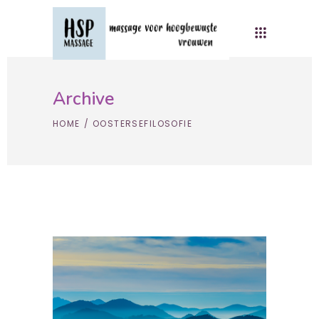
Archive
HOME
/
OOSTERSEFILOSOFIE