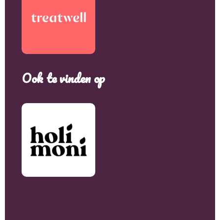
Ook te vinden op