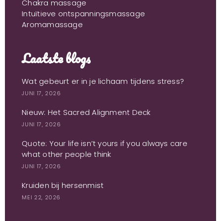
Chakra massage
Intuïtieve ontspanningsmassage
Aromamassage
Laatste blogs
Wat gebeurt er in je lichaam tijdens stress?
JUNI 17, 2026
Nieuw: Het Sacred Alignment Deck
JUNI 17, 2026
Quote: Your life isn’t yours if you always care
what other people think
JUNI 17, 2026
Kruiden bij hersenmist
MEI 22, 2026