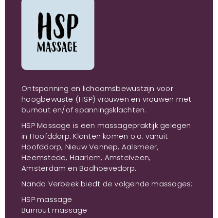
Ontspanning en lichaamsbewustzijn voor
hoogbewuste (HSP) vrouwen en vrouwen met
burnout en/of spanningsklachten.
HSP Massage is een massagepraktijk gelegen
in Hoofddorp. Klanten komen o.a. vanuit
Hoofddorp, Nieuw Vennep, Aalsmeer,
Heemstede, Haarlem, Amstelveen,
Amsterdam en Badhoevedorp.
Nanda Verbeek biedt de volgende massages:
HSP massage
Burnout massage