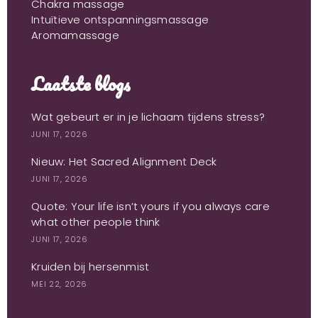
Chakra massage
Intuïtieve ontspanningsmassage
Aromamassage
Laatste blogs
Wat gebeurt er in je lichaam tijdens stress?
JUNI 17, 2026
Nieuw: Het Sacred Alignment Deck
JUNI 17, 2026
Quote: Your life isn’t yours if you always care
what other people think
JUNI 17, 2026
Kruiden bij hersenmist
MEI 22, 2026