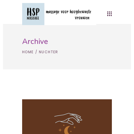
Archive
HOME
/
NUCHTER