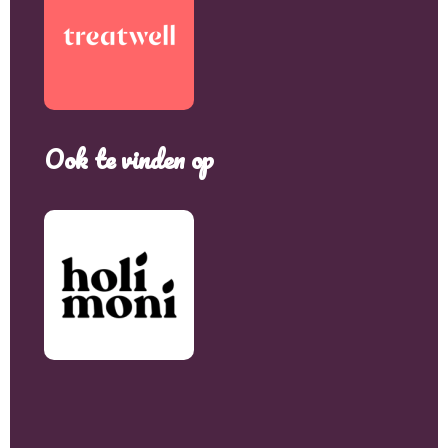
Ook te vinden op