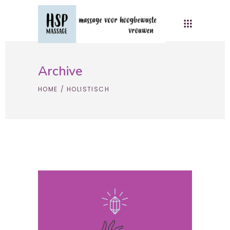
Archive
HOME
/
HOLISTISCH