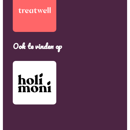
Ook te vinden op