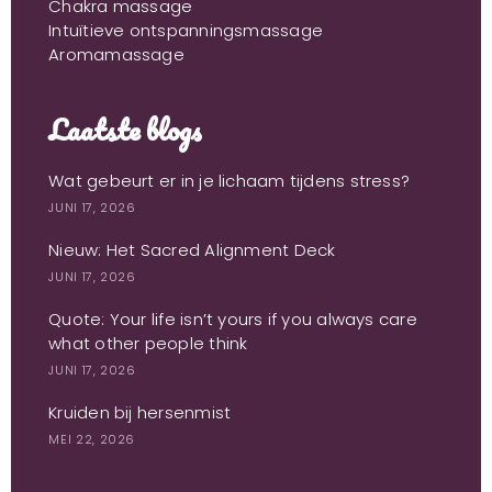
Chakra massage
Intuïtieve ontspanningsmassage
Aromamassage
Laatste blogs
Wat gebeurt er in je lichaam tijdens stress?
JUNI 17, 2026
Nieuw: Het Sacred Alignment Deck
JUNI 17, 2026
Quote: Your life isn’t yours if you always care
what other people think
JUNI 17, 2026
Kruiden bij hersenmist
MEI 22, 2026