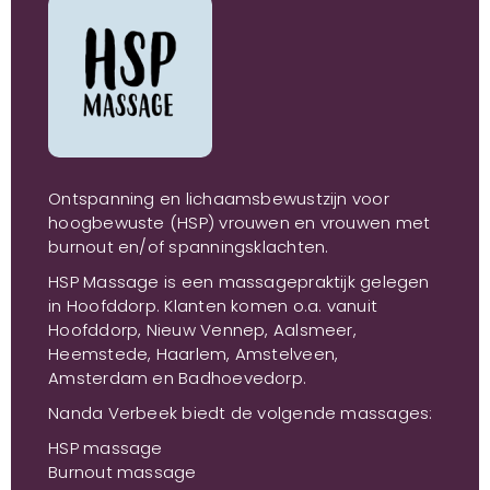
Ontspanning en lichaamsbewustzijn voor
hoogbewuste (HSP) vrouwen en vrouwen met
burnout en/of spanningsklachten.
HSP Massage is een massagepraktijk gelegen
in Hoofddorp. Klanten komen o.a. vanuit
Hoofddorp, Nieuw Vennep, Aalsmeer,
Heemstede, Haarlem, Amstelveen,
Amsterdam en Badhoevedorp.
Nanda Verbeek biedt de volgende massages:
HSP massage
Burnout massage